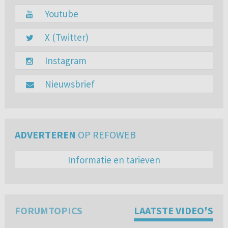
Youtube
X (Twitter)
Instagram
Nieuwsbrief
ADVERTEREN
OP REFOWEB
Informatie en tarieven
FORUMTOPICS
LAATSTE VIDEO'S