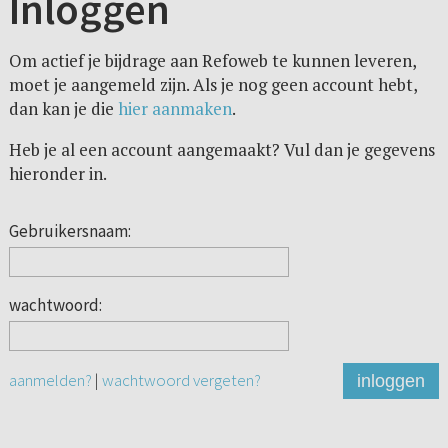
Inloggen
Om actief je bijdrage aan Refoweb te kunnen leveren,
moet je aangemeld zijn. Als je nog geen account hebt,
dan kan je die
hier aanmaken
.
Heb je al een account aangemaakt? Vul dan je gegevens
hieronder in.
Gebruikersnaam:
wachtwoord:
aanmelden?
|
wachtwoord vergeten?
inloggen