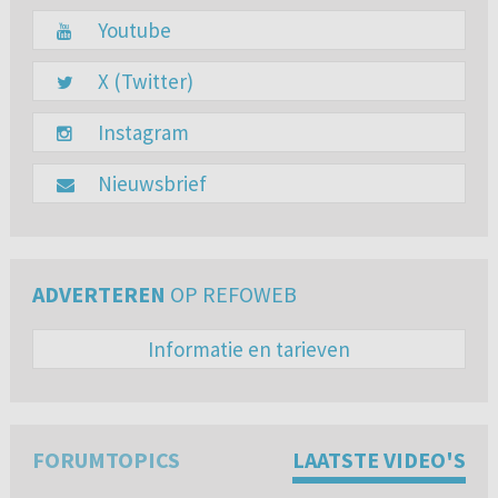
Youtube
X (Twitter)
Instagram
Nieuwsbrief
ADVERTEREN
OP REFOWEB
Informatie en tarieven
FORUMTOPICS
LAATSTE VIDEO'S