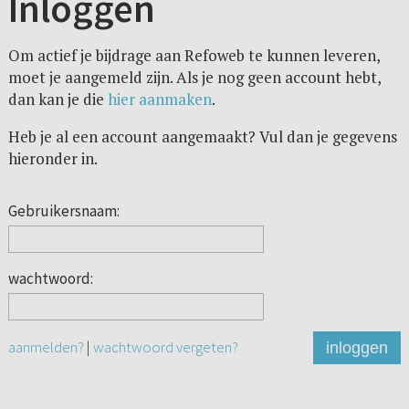
Inloggen
Om actief je bijdrage aan Refoweb te kunnen leveren,
moet je aangemeld zijn. Als je nog geen account hebt,
dan kan je die
hier aanmaken
.
Heb je al een account aangemaakt? Vul dan je gegevens
hieronder in.
Gebruikersnaam:
wachtwoord:
aanmelden?
|
wachtwoord vergeten?
inloggen