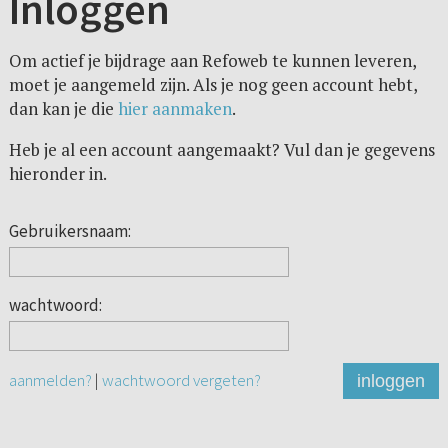
Inloggen
Om actief je bijdrage aan Refoweb te kunnen leveren,
moet je aangemeld zijn. Als je nog geen account hebt,
dan kan je die
hier aanmaken
.
Heb je al een account aangemaakt? Vul dan je gegevens
hieronder in.
Gebruikersnaam:
wachtwoord:
aanmelden?
|
wachtwoord vergeten?
inloggen