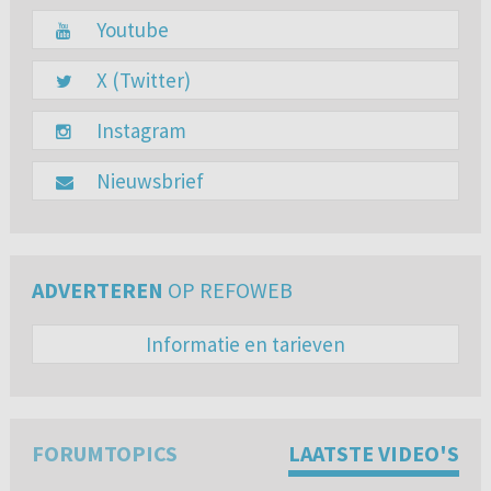
Youtube
X (Twitter)
Instagram
Nieuwsbrief
ADVERTEREN
OP REFOWEB
Informatie en tarieven
FORUMTOPICS
LAATSTE VIDEO'S