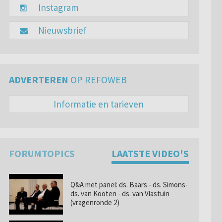
Instagram
Nieuwsbrief
ADVERTEREN
OP REFOWEB
Informatie en tarieven
FORUMTOPICS
LAATSTE VIDEO'S
Q&A met panel: ds. Baars - ds. Simons-
ds. van Kooten - ds. van Vlastuin
(vragenronde 2)