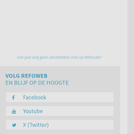
Een jaar lang geen advertenties zien op Refoweb?
VOLG REFOWEB
EN BLIJF OP DE HOOGTE
Facebook
Youtube
X (Twitter)