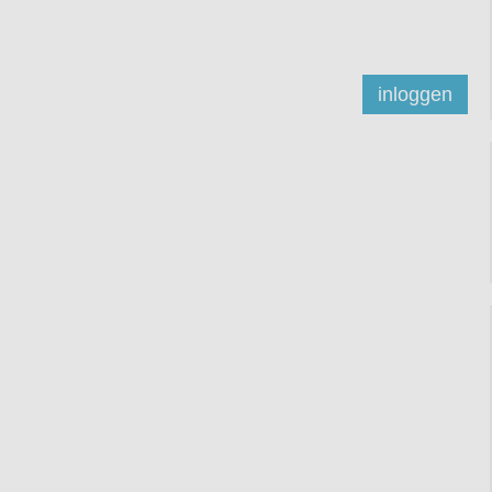
inloggen