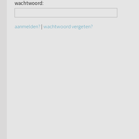
wachtwoord:
aanmelden?
|
wachtwoord vergeten?