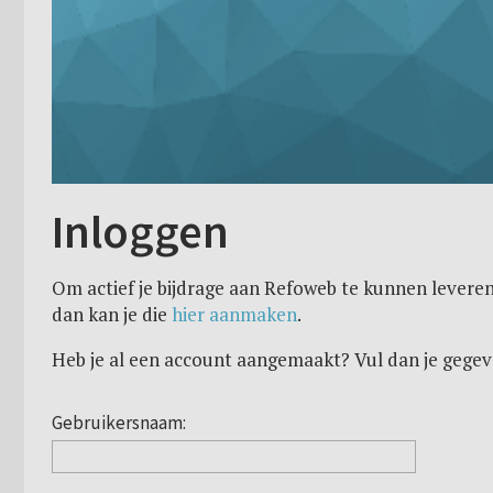
Inloggen
Om actief je bijdrage aan Refoweb te kunnen leveren
dan kan je die
hier aanmaken
.
Heb je al een account aangemaakt? Vul dan je gegev
Gebruikersnaam: