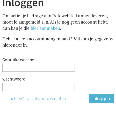
Inloggen
Om actief je bijdrage aan Refoweb te kunnen leveren,
moet je aangemeld zijn. Als je nog geen account hebt,
dan kan je die
hier aanmaken
.
Heb je al een account aangemaakt? Vul dan je gegevens
hieronder in.
Gebruikersnaam:
wachtwoord:
aanmelden?
|
wachtwoord vergeten?
inloggen