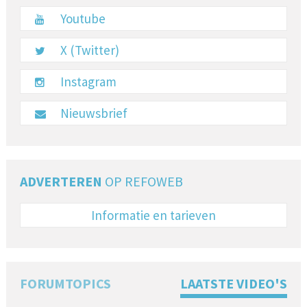
Youtube
X (Twitter)
Instagram
Nieuwsbrief
ADVERTEREN
OP REFOWEB
Informatie en tarieven
FORUMTOPICS
LAATSTE VIDEO'S