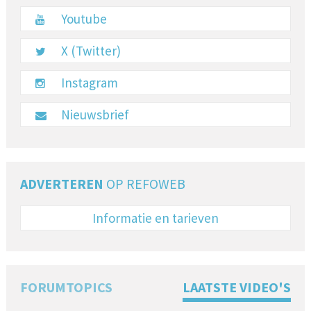
Youtube
X (Twitter)
Instagram
Nieuwsbrief
ADVERTEREN
OP REFOWEB
Informatie en tarieven
FORUMTOPICS
LAATSTE VIDEO'S