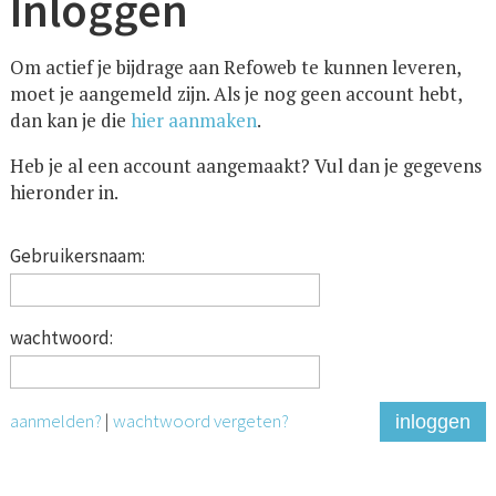
Inloggen
Om actief je bijdrage aan Refoweb te kunnen leveren,
moet je aangemeld zijn. Als je nog geen account hebt,
dan kan je die
hier aanmaken
.
Heb je al een account aangemaakt? Vul dan je gegevens
hieronder in.
Gebruikersnaam:
wachtwoord:
aanmelden?
|
wachtwoord vergeten?
inloggen