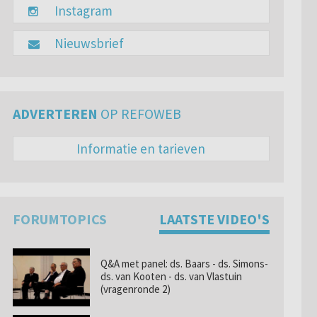
Instagram
Nieuwsbrief
ADVERTEREN
OP REFOWEB
Informatie en tarieven
FORUMTOPICS
LAATSTE VIDEO'S
Q&A met panel: ds. Baars - ds. Simons-
ds. van Kooten - ds. van Vlastuin
(vragenronde 2)