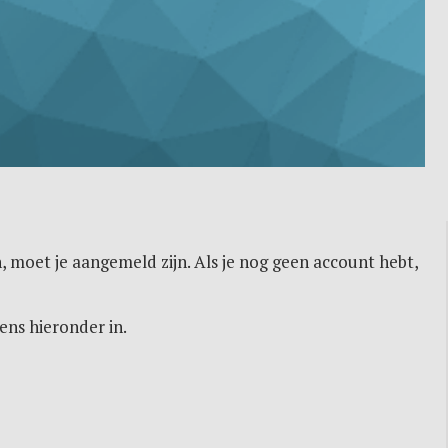
, moet je aangemeld zijn. Als je nog geen account hebt,
ens hieronder in.