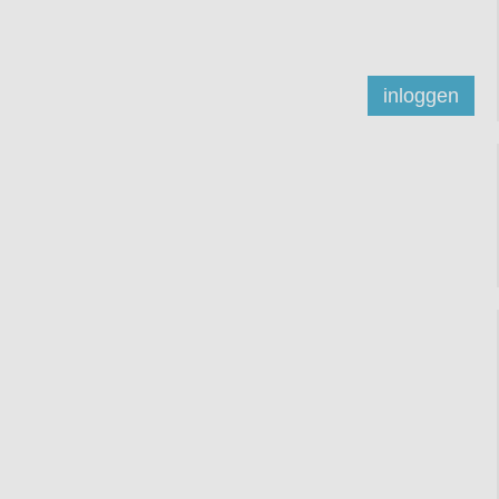
inloggen