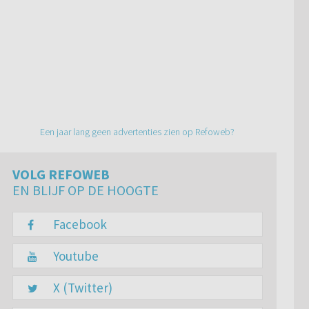
Een jaar lang geen advertenties zien op Refoweb?
VOLG REFOWEB
EN BLIJF OP DE HOOGTE
Facebook
Youtube
X (Twitter)