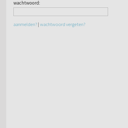
wachtwoord:
aanmelden?
|
wachtwoord vergeten?