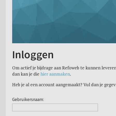
Inloggen
Om actief je bijdrage aan Refoweb te kunnen leveren
dan kan je die
hier aanmaken
.
Heb je al een account aangemaakt? Vul dan je gegev
Gebruikersnaam: