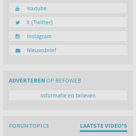
Youtube
X (Twitter)
Instagram
Nieuwsbrief
ADVERTEREN
OP REFOWEB
Informatie en tarieven
FORUMTOPICS
LAATSTE VIDEO'S