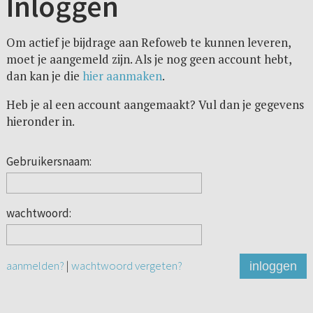
Inloggen
Om actief je bijdrage aan Refoweb te kunnen leveren,
moet je aangemeld zijn. Als je nog geen account hebt,
dan kan je die
hier aanmaken
.
Heb je al een account aangemaakt? Vul dan je gegevens
hieronder in.
Gebruikersnaam:
wachtwoord:
aanmelden?
|
wachtwoord vergeten?
inloggen