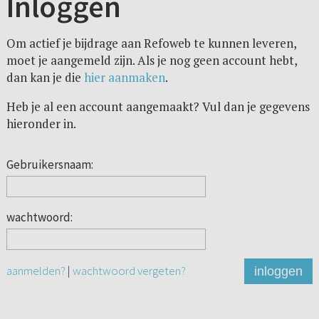
Inloggen
Om actief je bijdrage aan Refoweb te kunnen leveren,
moet je aangemeld zijn. Als je nog geen account hebt,
dan kan je die
hier aanmaken
.
Heb je al een account aangemaakt? Vul dan je gegevens
hieronder in.
Gebruikersnaam:
wachtwoord:
aanmelden?
|
wachtwoord vergeten?
inloggen