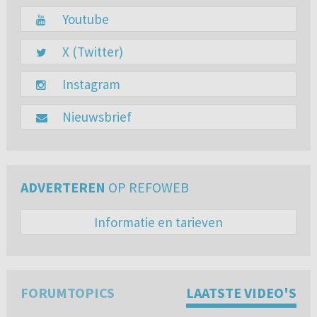
Youtube
X (Twitter)
Instagram
Nieuwsbrief
ADVERTEREN
OP REFOWEB
Informatie en tarieven
FORUMTOPICS
LAATSTE VIDEO'S