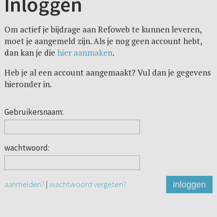
Inloggen
Om actief je bijdrage aan Refoweb te kunnen leveren,
moet je aangemeld zijn. Als je nog geen account hebt,
dan kan je die
hier aanmaken
.
Heb je al een account aangemaakt? Vul dan je gegevens
hieronder in.
Gebruikersnaam:
wachtwoord:
aanmelden?
|
wachtwoord vergeten?
inloggen