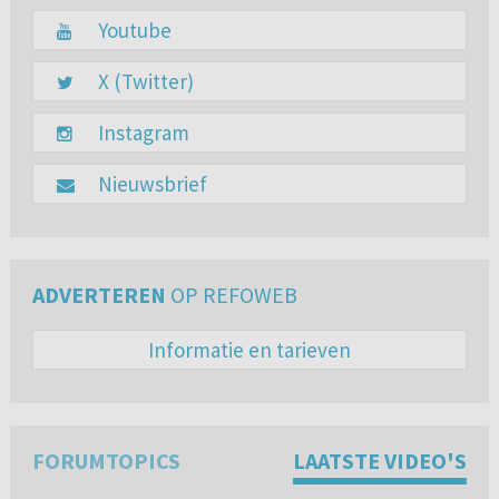
Youtube
X (Twitter)
Instagram
Nieuwsbrief
ADVERTEREN
OP REFOWEB
Informatie en tarieven
FORUMTOPICS
LAATSTE VIDEO'S