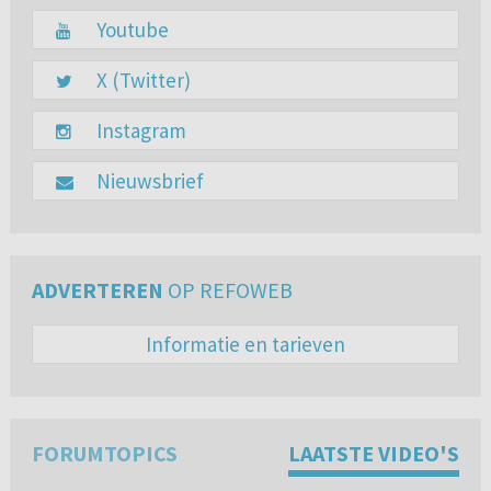
Youtube
X (Twitter)
Instagram
Nieuwsbrief
ADVERTEREN
OP REFOWEB
Informatie en tarieven
FORUMTOPICS
LAATSTE VIDEO'S