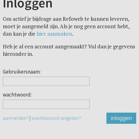
Inloggen
Om actief je bijdrage aan Refoweb te kunnen leveren,
moet je aangemeld zijn. Als je nog geen account hebt,
dan kan je die
hier aanmaken
.
Heb je al een account aangemaakt? Vul dan je gegevens
hieronder in.
Gebruikersnaam:
wachtwoord:
aanmelden?
|
wachtwoord vergeten?
inloggen