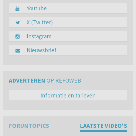
Youtube
X (Twitter)
Instagram
Nieuwsbrief
ADVERTEREN
OP REFOWEB
Informatie en tarieven
FORUMTOPICS
LAATSTE VIDEO'S