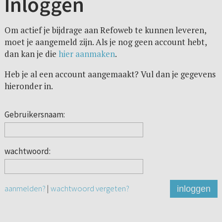
Inloggen
Om actief je bijdrage aan Refoweb te kunnen leveren,
moet je aangemeld zijn. Als je nog geen account hebt,
dan kan je die
hier aanmaken
.
Heb je al een account aangemaakt? Vul dan je gegevens
hieronder in.
Gebruikersnaam:
wachtwoord:
aanmelden?
|
wachtwoord vergeten?
inloggen