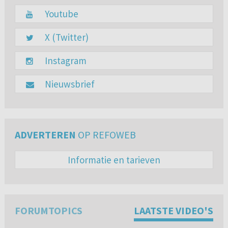
Youtube
X (Twitter)
Instagram
Nieuwsbrief
ADVERTEREN
OP REFOWEB
Informatie en tarieven
FORUMTOPICS
LAATSTE VIDEO'S