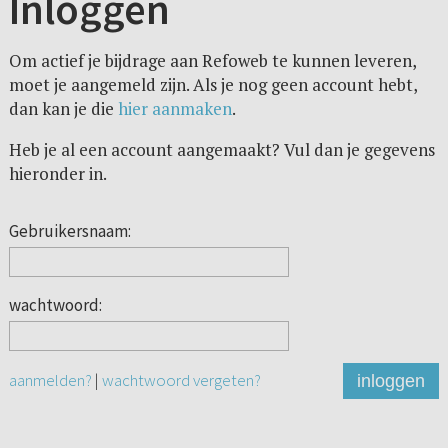
Inloggen
Om actief je bijdrage aan Refoweb te kunnen leveren,
moet je aangemeld zijn. Als je nog geen account hebt,
dan kan je die
hier aanmaken
.
Heb je al een account aangemaakt? Vul dan je gegevens
hieronder in.
Gebruikersnaam:
wachtwoord:
aanmelden?
|
wachtwoord vergeten?
inloggen