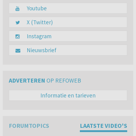
Youtube
X (Twitter)
Instagram
Nieuwsbrief
ADVERTEREN
OP REFOWEB
Informatie en tarieven
FORUMTOPICS
LAATSTE VIDEO'S