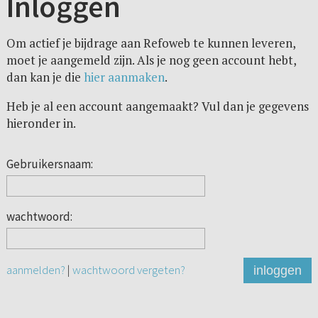
Inloggen
Om actief je bijdrage aan Refoweb te kunnen leveren,
moet je aangemeld zijn. Als je nog geen account hebt,
dan kan je die
hier aanmaken
.
Heb je al een account aangemaakt? Vul dan je gegevens
hieronder in.
Gebruikersnaam:
wachtwoord:
aanmelden?
|
wachtwoord vergeten?
inloggen