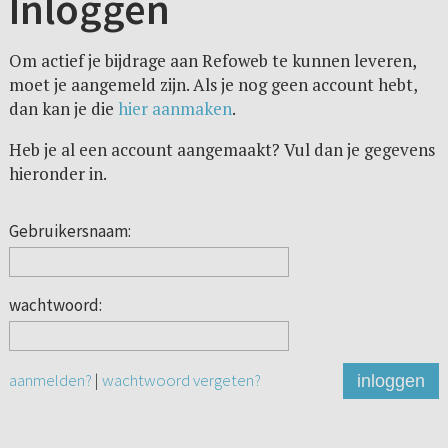
Inloggen
Om actief je bijdrage aan Refoweb te kunnen leveren,
moet je aangemeld zijn. Als je nog geen account hebt,
dan kan je die
hier aanmaken
.
Heb je al een account aangemaakt? Vul dan je gegevens
hieronder in.
Gebruikersnaam:
wachtwoord:
aanmelden?
|
wachtwoord vergeten?
inloggen