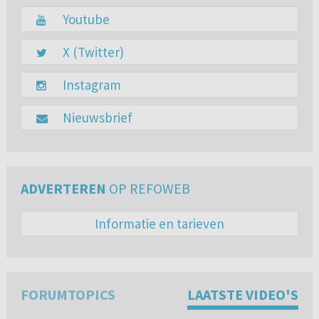
Youtube
X (Twitter)
Instagram
Nieuwsbrief
ADVERTEREN
OP REFOWEB
Informatie en tarieven
FORUMTOPICS
LAATSTE VIDEO'S