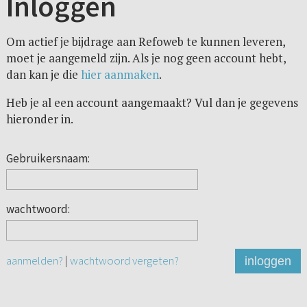
Inloggen
Om actief je bijdrage aan Refoweb te kunnen leveren,
moet je aangemeld zijn. Als je nog geen account hebt,
dan kan je die
hier aanmaken
.
Heb je al een account aangemaakt? Vul dan je gegevens
hieronder in.
Gebruikersnaam:
wachtwoord:
aanmelden?
|
wachtwoord vergeten?
inloggen