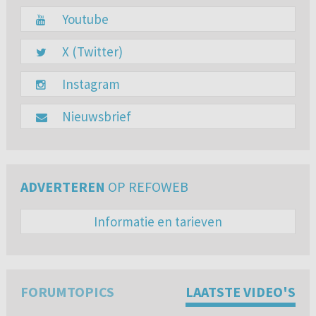
Youtube
X (Twitter)
Instagram
Nieuwsbrief
ADVERTEREN
OP REFOWEB
Informatie en tarieven
FORUMTOPICS
LAATSTE VIDEO'S