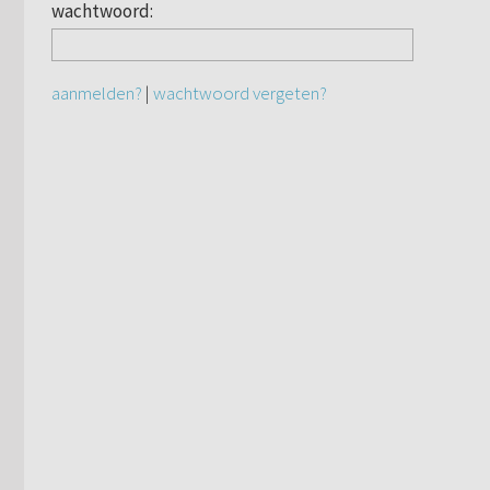
wachtwoord:
aanmelden?
|
wachtwoord vergeten?