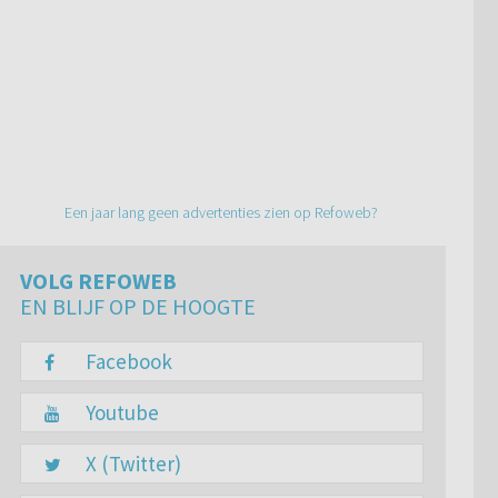
Een jaar lang geen advertenties zien op Refoweb?
VOLG REFOWEB
EN BLIJF OP DE HOOGTE
Facebook
Youtube
X (Twitter)