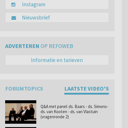
Instagram
Nieuwsbrief
ADVERTEREN
OP REFOWEB
Informatie en tarieven
FORUMTOPICS
LAATSTE VIDEO'S
Q&A met panel: ds. Baars - ds. Simons-
ds. van Kooten - ds. van Vlastuin
(vragenronde 2)