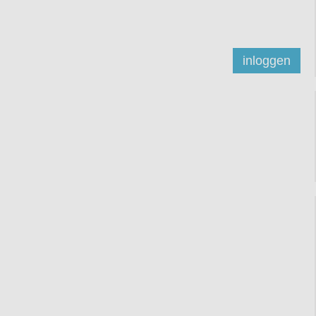
inloggen