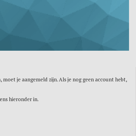
, moet je aangemeld zijn. Als je nog geen account hebt,
ens hieronder in.