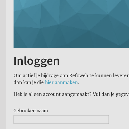
Inloggen
Om actief je bijdrage aan Refoweb te kunnen leveren
dan kan je die
hier aanmaken
.
Heb je al een account aangemaakt? Vul dan je gegev
Gebruikersnaam: