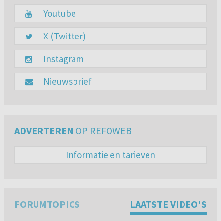
Youtube
X (Twitter)
Instagram
Nieuwsbrief
ADVERTEREN
OP REFOWEB
Informatie en tarieven
FORUMTOPICS
LAATSTE VIDEO'S