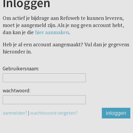
Inloggen
Om actief je bijdrage aan Refoweb te kunnen leveren,
moet je aangemeld zijn. Als je nog geen account hebt,
dan kan je die
hier aanmaken
.
Heb je al een account aangemaakt? Vul dan je gegevens
hieronder in.
Gebruikersnaam:
wachtwoord:
aanmelden?
|
wachtwoord vergeten?
inloggen