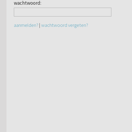
wachtwoord:
aanmelden?
|
wachtwoord vergeten?