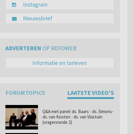
Instagram
Nieuwsbrief
ADVERTEREN
OP REFOWEB
Informatie en tarieven
FORUMTOPICS
LAATSTE VIDEO'S
Q&A met panel: ds. Baars - ds. Simons-
ds. van Kooten - ds. van Vlastuin
(vragenronde 2)