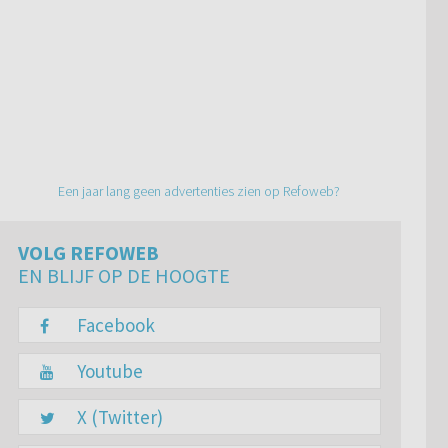
Een jaar lang geen advertenties zien op Refoweb?
VOLG REFOWEB
EN BLIJF OP DE HOOGTE
Facebook
Youtube
X (Twitter)