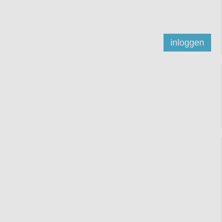
inloggen