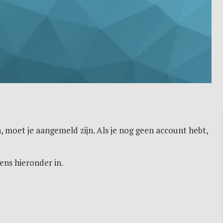
, moet je aangemeld zijn. Als je nog geen account hebt,
ens hieronder in.