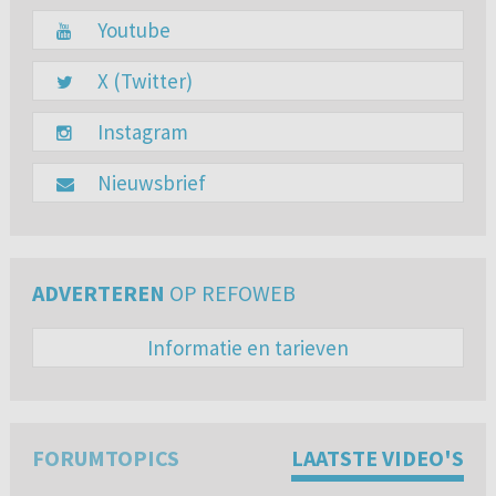
Youtube
X (Twitter)
Instagram
Nieuwsbrief
ADVERTEREN
OP REFOWEB
Informatie en tarieven
FORUMTOPICS
LAATSTE VIDEO'S