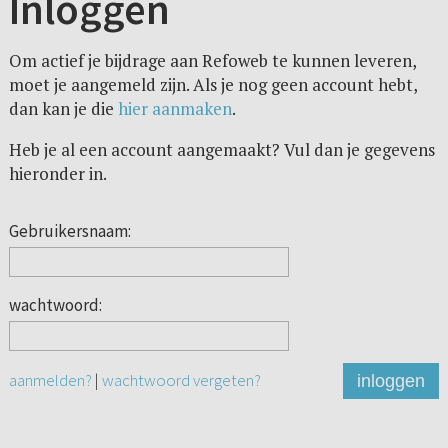
Inloggen
Om actief je bijdrage aan Refoweb te kunnen leveren,
moet je aangemeld zijn. Als je nog geen account hebt,
dan kan je die
hier aanmaken
.
Heb je al een account aangemaakt? Vul dan je gegevens
hieronder in.
Gebruikersnaam:
wachtwoord:
aanmelden?
|
wachtwoord vergeten?
inloggen