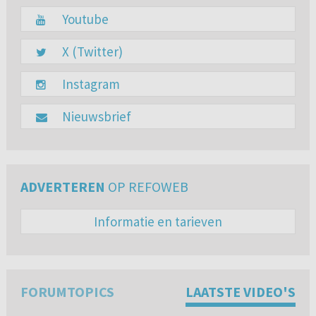
Youtube
X (Twitter)
Instagram
Nieuwsbrief
ADVERTEREN
OP REFOWEB
Informatie en tarieven
FORUMTOPICS
LAATSTE VIDEO'S