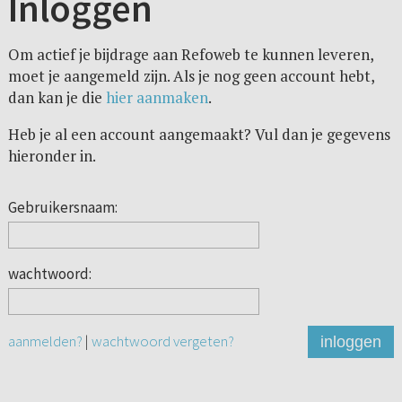
Inloggen
Om actief je bijdrage aan Refoweb te kunnen leveren,
moet je aangemeld zijn. Als je nog geen account hebt,
dan kan je die
hier aanmaken
.
Heb je al een account aangemaakt? Vul dan je gegevens
hieronder in.
Gebruikersnaam:
wachtwoord:
aanmelden?
|
wachtwoord vergeten?
inloggen