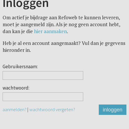
Inloggen
Om actief je bijdrage aan Refoweb te kunnen leveren,
moet je aangemeld zijn. Als je nog geen account hebt,
dan kan je die
hier aanmaken
.
Heb je al een account aangemaakt? Vul dan je gegevens
hieronder in.
Gebruikersnaam:
wachtwoord:
aanmelden?
|
wachtwoord vergeten?
inloggen