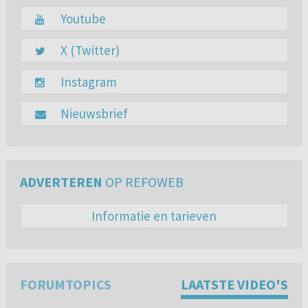
Youtube
X (Twitter)
Instagram
Nieuwsbrief
ADVERTEREN
OP REFOWEB
Informatie en tarieven
FORUMTOPICS
LAATSTE VIDEO'S