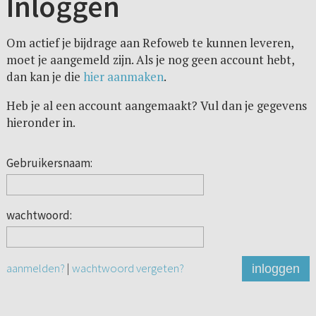
Inloggen
Om actief je bijdrage aan Refoweb te kunnen leveren,
moet je aangemeld zijn. Als je nog geen account hebt,
dan kan je die
hier aanmaken
.
Heb je al een account aangemaakt? Vul dan je gegevens
hieronder in.
Gebruikersnaam:
wachtwoord:
aanmelden?
|
wachtwoord vergeten?
inloggen