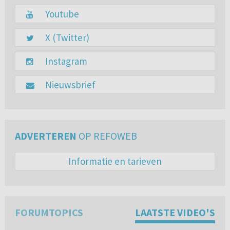
Youtube
X (Twitter)
Instagram
Nieuwsbrief
ADVERTEREN
OP REFOWEB
Informatie en tarieven
FORUMTOPICS
LAATSTE VIDEO'S