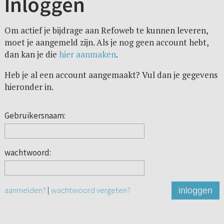
Inloggen
Om actief je bijdrage aan Refoweb te kunnen leveren,
moet je aangemeld zijn. Als je nog geen account hebt,
dan kan je die
hier aanmaken
.
Heb je al een account aangemaakt? Vul dan je gegevens
hieronder in.
Gebruikersnaam:
wachtwoord:
aanmelden?
|
wachtwoord vergeten?
inloggen