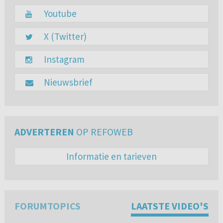
Youtube
X (Twitter)
Instagram
Nieuwsbrief
ADVERTEREN
OP REFOWEB
Informatie en tarieven
FORUMTOPICS
LAATSTE VIDEO'S