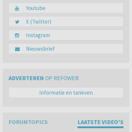
Youtube
X (Twitter)
Instagram
Nieuwsbrief
ADVERTEREN
OP REFOWEB
Informatie en tarieven
FORUMTOPICS
LAATSTE VIDEO'S