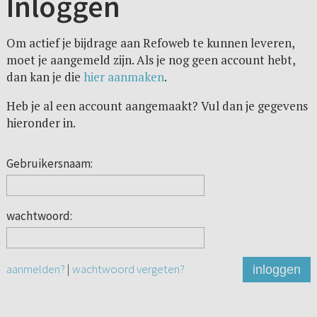
Inloggen
Om actief je bijdrage aan Refoweb te kunnen leveren,
moet je aangemeld zijn. Als je nog geen account hebt,
dan kan je die
hier aanmaken
.
Heb je al een account aangemaakt? Vul dan je gegevens
hieronder in.
Gebruikersnaam:
wachtwoord:
aanmelden?
|
wachtwoord vergeten?
inloggen