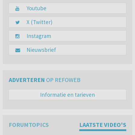
Youtube
X (Twitter)
Instagram
Nieuwsbrief
ADVERTEREN
OP REFOWEB
Informatie en tarieven
FORUMTOPICS
LAATSTE VIDEO'S