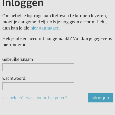
Inloggen
Om actief je bijdrage aan Refoweb te kunnen leveren,
moet je aangemeld zijn. Als je nog geen account hebt,
dan kan je die
hier aanmaken
.
Heb je al een account aangemaakt? Vul dan je gegevens
hieronder in.
Gebruikersnaam:
wachtwoord:
aanmelden?
|
wachtwoord vergeten?
inloggen