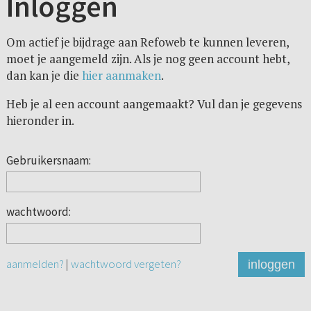
Inloggen
Om actief je bijdrage aan Refoweb te kunnen leveren,
moet je aangemeld zijn. Als je nog geen account hebt,
dan kan je die
hier aanmaken
.
Heb je al een account aangemaakt? Vul dan je gegevens
hieronder in.
Gebruikersnaam:
wachtwoord:
aanmelden?
|
wachtwoord vergeten?
inloggen