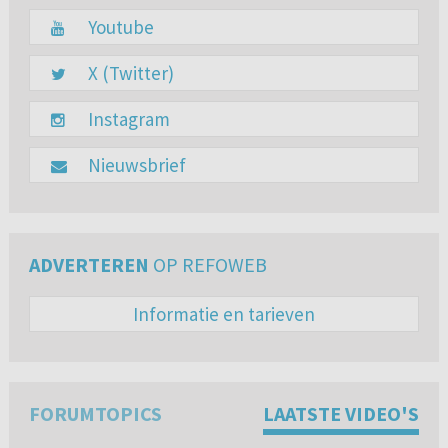
Youtube
X (Twitter)
Instagram
Nieuwsbrief
ADVERTEREN
OP REFOWEB
Informatie en tarieven
FORUMTOPICS
LAATSTE VIDEO'S