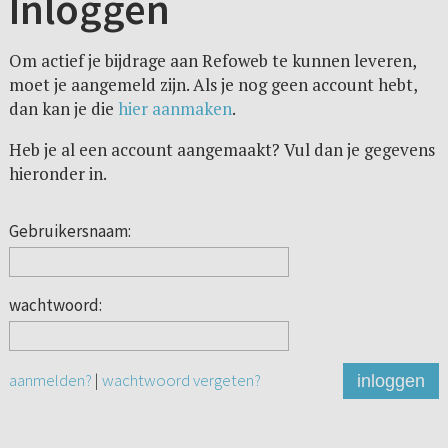
Inloggen
Om actief je bijdrage aan Refoweb te kunnen leveren,
moet je aangemeld zijn. Als je nog geen account hebt,
dan kan je die
hier aanmaken
.
Heb je al een account aangemaakt? Vul dan je gegevens
hieronder in.
Gebruikersnaam:
wachtwoord:
aanmelden?
|
wachtwoord vergeten?
inloggen