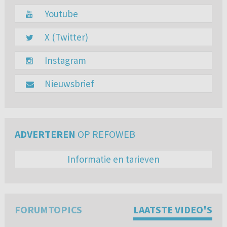
Youtube
X (Twitter)
Instagram
Nieuwsbrief
ADVERTEREN
OP REFOWEB
Informatie en tarieven
FORUMTOPICS
LAATSTE VIDEO'S