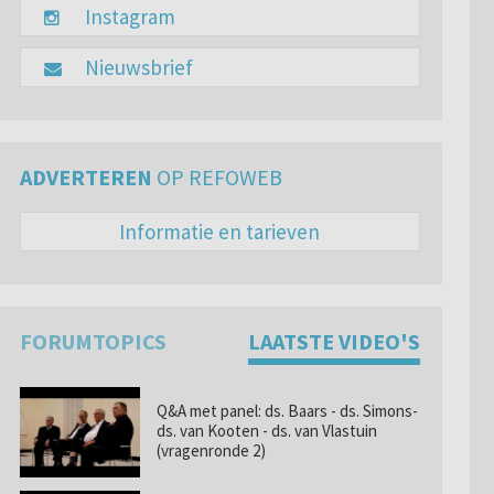
Instagram
Nieuwsbrief
ADVERTEREN
OP REFOWEB
Informatie en tarieven
FORUMTOPICS
LAATSTE VIDEO'S
Q&A met panel: ds. Baars - ds. Simons-
ds. van Kooten - ds. van Vlastuin
(vragenronde 2)