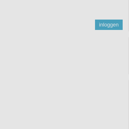
inloggen