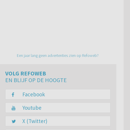
Een jaar lang geen advertenties zien op Refoweb?
VOLG REFOWEB
EN BLIJF OP DE HOOGTE
Facebook
Youtube
X (Twitter)