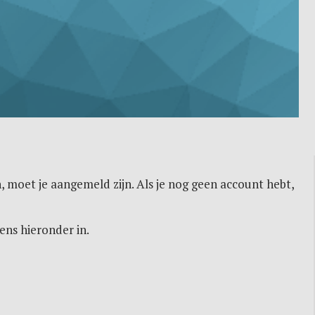
, moet je aangemeld zijn. Als je nog geen account hebt,
ens hieronder in.