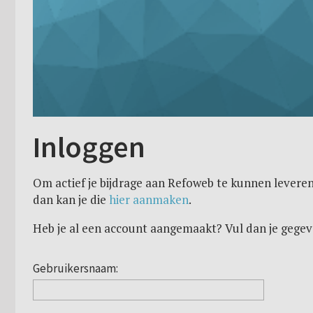
Inloggen
Om actief je bijdrage aan Refoweb te kunnen leveren
dan kan je die
hier aanmaken
.
Heb je al een account aangemaakt? Vul dan je gegev
Gebruikersnaam: