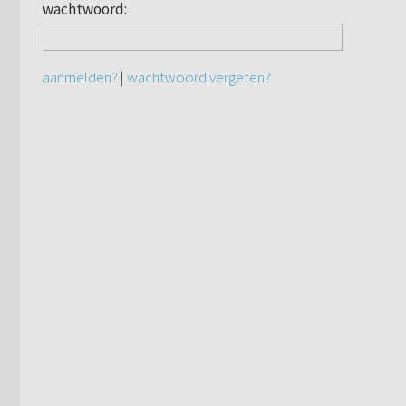
wachtwoord:
aanmelden?
|
wachtwoord vergeten?