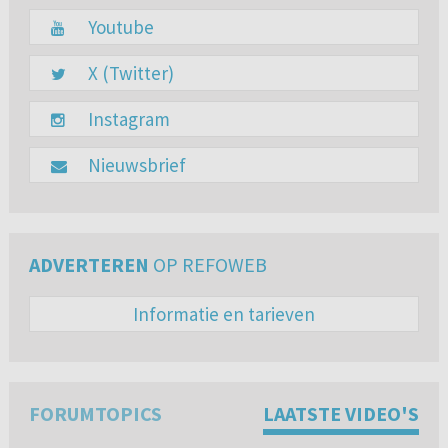
Youtube
X (Twitter)
Instagram
Nieuwsbrief
ADVERTEREN
OP REFOWEB
Informatie en tarieven
FORUMTOPICS
LAATSTE VIDEO'S