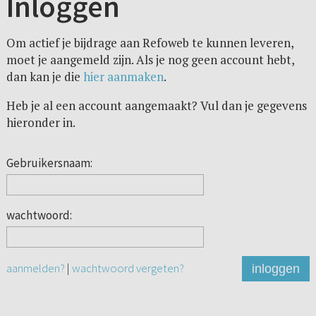
Inloggen
Om actief je bijdrage aan Refoweb te kunnen leveren,
moet je aangemeld zijn. Als je nog geen account hebt,
dan kan je die
hier aanmaken
.
Heb je al een account aangemaakt? Vul dan je gegevens
hieronder in.
Gebruikersnaam:
wachtwoord:
aanmelden?
|
wachtwoord vergeten?
inloggen