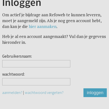
Inloggen
Om actief je bijdrage aan Refoweb te kunnen leveren,
moet je aangemeld zijn. Als je nog geen account hebt,
dan kan je die
hier aanmaken
.
Heb je al een account aangemaakt? Vul dan je gegevens
hieronder in.
Gebruikersnaam:
wachtwoord:
aanmelden?
|
wachtwoord vergeten?
inloggen