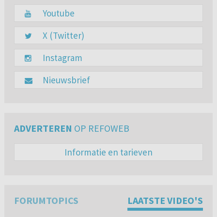
Youtube
X (Twitter)
Instagram
Nieuwsbrief
ADVERTEREN
OP REFOWEB
Informatie en tarieven
FORUMTOPICS
LAATSTE VIDEO'S