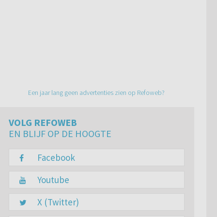
Een jaar lang geen advertenties zien op Refoweb?
VOLG REFOWEB
EN BLIJF OP DE HOOGTE
Facebook
Youtube
X (Twitter)