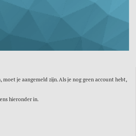
, moet je aangemeld zijn. Als je nog geen account hebt,
ens hieronder in.