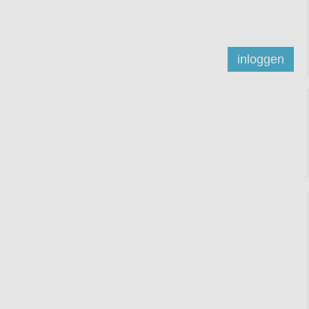
inloggen