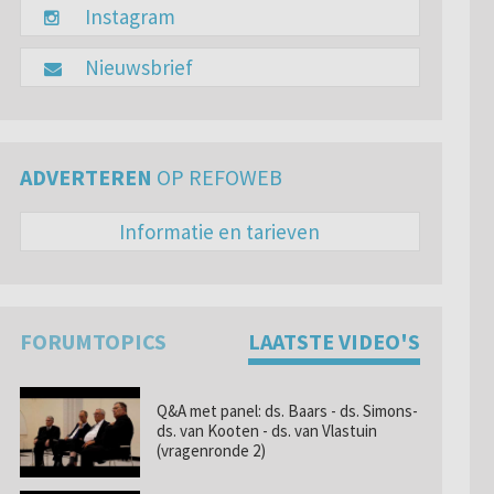
Instagram
Nieuwsbrief
ADVERTEREN
OP REFOWEB
Informatie en tarieven
FORUMTOPICS
LAATSTE VIDEO'S
Q&A met panel: ds. Baars - ds. Simons-
ds. van Kooten - ds. van Vlastuin
(vragenronde 2)