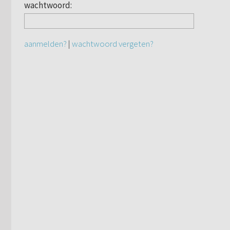
wachtwoord:
aanmelden?
|
wachtwoord vergeten?