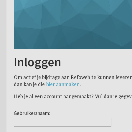
Inloggen
Om actief je bijdrage aan Refoweb te kunnen leveren
dan kan je die
hier aanmaken
.
Heb je al een account aangemaakt? Vul dan je gegev
Gebruikersnaam: