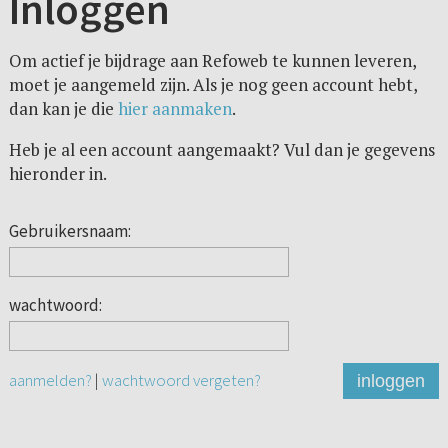
Inloggen
Om actief je bijdrage aan Refoweb te kunnen leveren,
moet je aangemeld zijn. Als je nog geen account hebt,
dan kan je die
hier aanmaken
.
Heb je al een account aangemaakt? Vul dan je gegevens
hieronder in.
Gebruikersnaam:
wachtwoord:
aanmelden?
|
wachtwoord vergeten?
inloggen