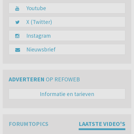
Youtube
X (Twitter)
Instagram
Nieuwsbrief
ADVERTEREN
OP REFOWEB
Informatie en tarieven
FORUMTOPICS
LAATSTE VIDEO'S