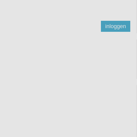
inloggen