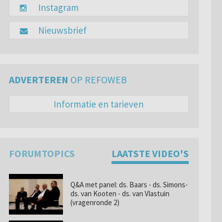
Instagram
Nieuwsbrief
ADVERTEREN
OP REFOWEB
Informatie en tarieven
FORUMTOPICS
LAATSTE VIDEO'S
Q&A met panel: ds. Baars - ds. Simons-
ds. van Kooten - ds. van Vlastuin
(vragenronde 2)