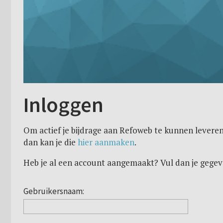
Inloggen
Om actief je bijdrage aan Refoweb te kunnen leveren
dan kan je die
hier aanmaken
.
Heb je al een account aangemaakt? Vul dan je gegev
Gebruikersnaam: