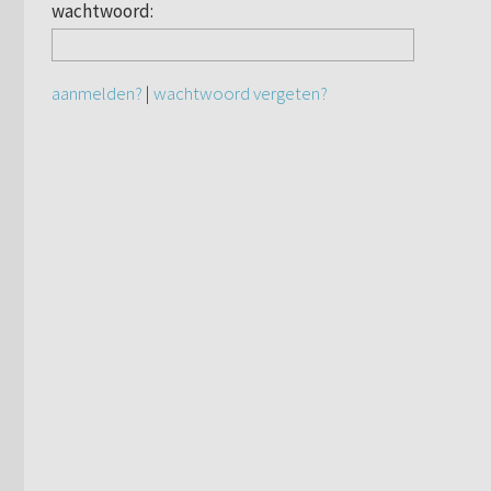
wachtwoord:
aanmelden?
|
wachtwoord vergeten?