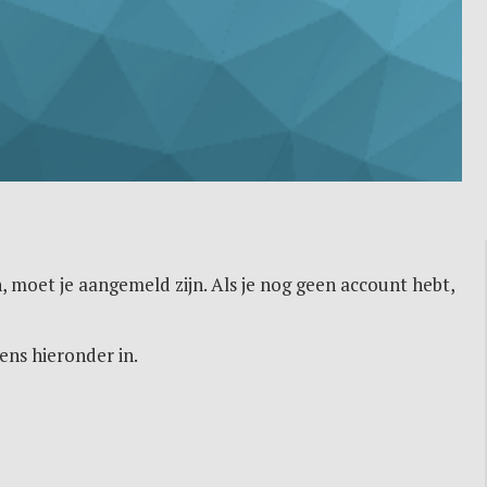
, moet je aangemeld zijn. Als je nog geen account hebt,
ens hieronder in.