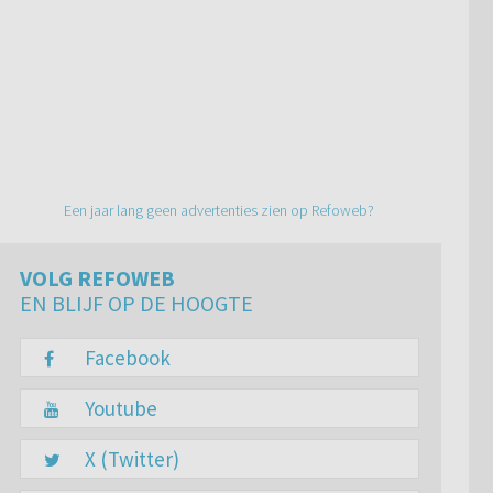
Een jaar lang geen advertenties zien op Refoweb?
VOLG REFOWEB
EN BLIJF OP DE HOOGTE
Facebook
Youtube
X (Twitter)