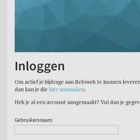
Inloggen
Om actief je bijdrage aan Refoweb te kunnen leveren
dan kan je die
hier aanmaken
.
Heb je al een account aangemaakt? Vul dan je gegev
Gebruikersnaam: