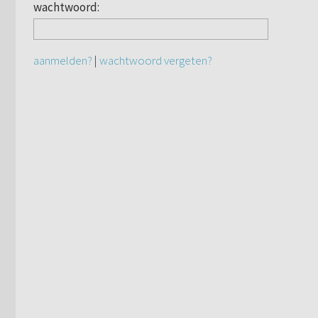
wachtwoord:
aanmelden?
|
wachtwoord vergeten?