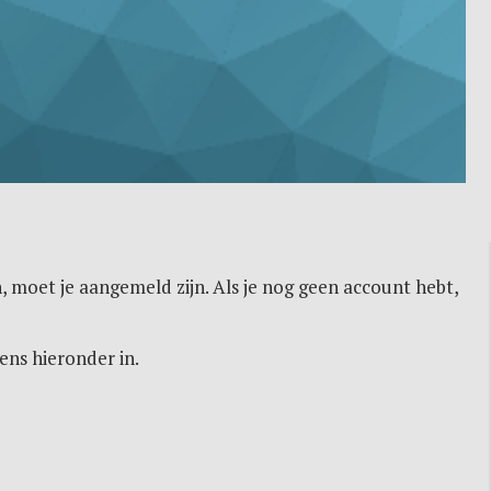
, moet je aangemeld zijn. Als je nog geen account hebt,
ens hieronder in.