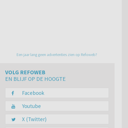
Een jaar lang geen advertenties zien op Refoweb?
VOLG REFOWEB
EN BLIJF OP DE HOOGTE
Facebook
Youtube
X (Twitter)