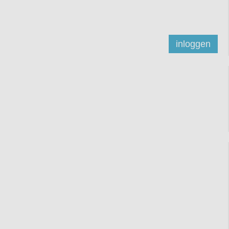
inloggen