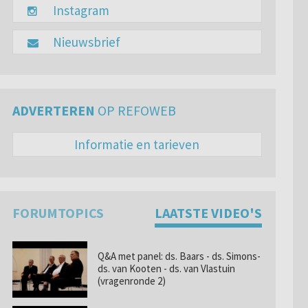
Instagram
Nieuwsbrief
ADVERTEREN
OP REFOWEB
Informatie en tarieven
FORUMTOPICS
LAATSTE VIDEO'S
Q&A met panel: ds. Baars - ds. Simons-
ds. van Kooten - ds. van Vlastuin
(vragenronde 2)