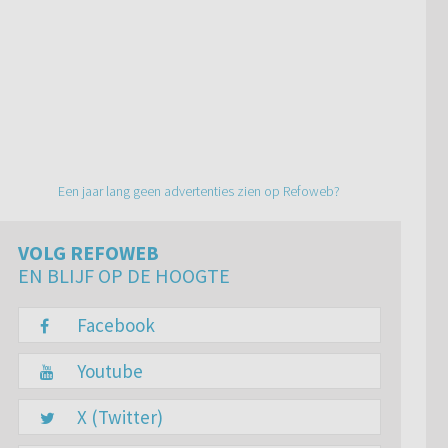
Een jaar lang geen advertenties zien op Refoweb?
VOLG REFOWEB
EN BLIJF OP DE HOOGTE
Facebook
Youtube
X (Twitter)