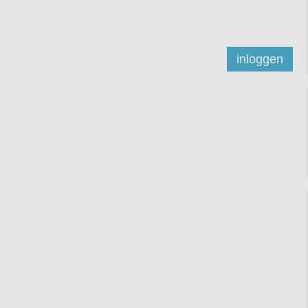
inloggen