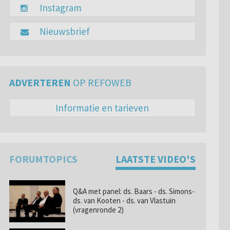
Instagram
Nieuwsbrief
ADVERTEREN
OP REFOWEB
Informatie en tarieven
FORUMTOPICS
LAATSTE VIDEO'S
Q&A met panel: ds. Baars - ds. Simons-
ds. van Kooten - ds. van Vlastuin
(vragenronde 2)