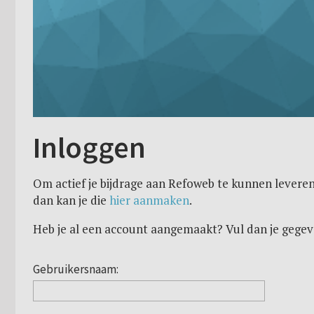
Inloggen
Om actief je bijdrage aan Refoweb te kunnen leveren
dan kan je die
hier aanmaken
.
Heb je al een account aangemaakt? Vul dan je gegev
Gebruikersnaam: