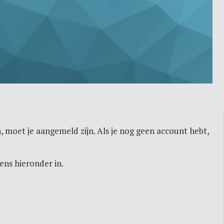
, moet je aangemeld zijn. Als je nog geen account hebt,
ens hieronder in.