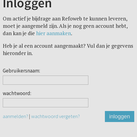
Inloggen
Om actief je bijdrage aan Refoweb te kunnen leveren,
moet je aangemeld zijn. Als je nog geen account hebt,
dan kan je die
hier aanmaken
.
Heb je al een account aangemaakt? Vul dan je gegevens
hieronder in.
Gebruikersnaam:
wachtwoord:
aanmelden?
|
wachtwoord vergeten?
inloggen