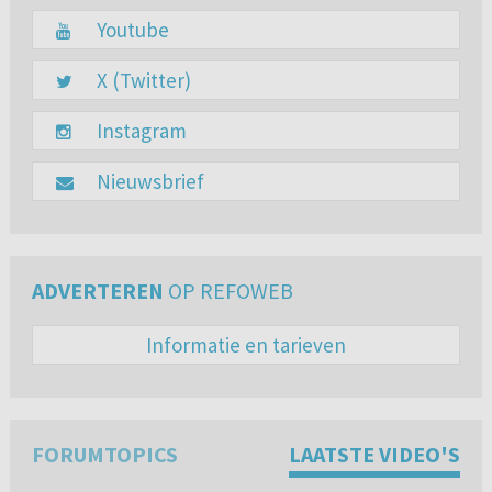
Youtube
X (Twitter)
Instagram
Nieuwsbrief
ADVERTEREN
OP REFOWEB
Informatie en tarieven
FORUMTOPICS
LAATSTE VIDEO'S