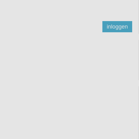
inloggen