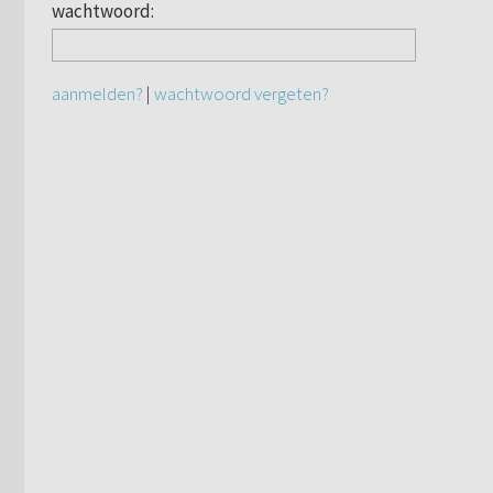
wachtwoord:
aanmelden?
|
wachtwoord vergeten?