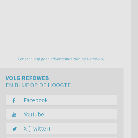
Een jaar lang geen advertenties zien op Refoweb?
VOLG REFOWEB
EN BLIJF OP DE HOOGTE
Facebook
Youtube
X (Twitter)