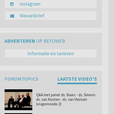
Instagram
Nieuwsbrief
ADVERTEREN
OP REFOWEB
Informatie en tarieven
FORUMTOPICS
LAATSTE VIDEO'S
Q&A met panel: ds. Baars - ds. Simons-
ds. van Kooten - ds. van Vlastuin
(vragenronde 2)