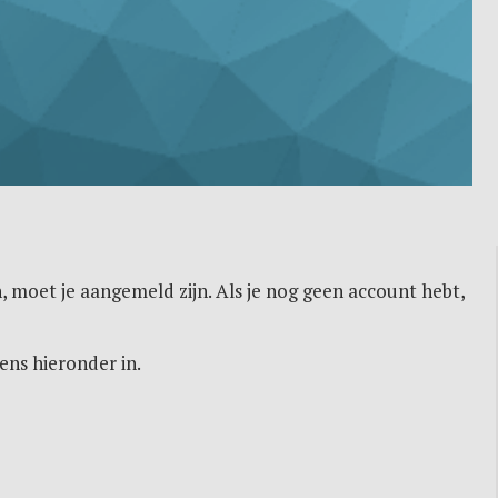
, moet je aangemeld zijn. Als je nog geen account hebt,
ens hieronder in.