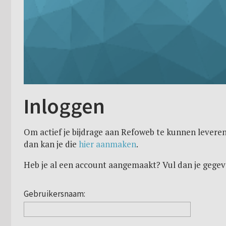
Inloggen
Om actief je bijdrage aan Refoweb te kunnen leveren
dan kan je die
hier aanmaken
.
Heb je al een account aangemaakt? Vul dan je gegev
Gebruikersnaam: