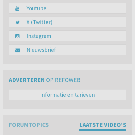
Youtube
X (Twitter)
Instagram
Nieuwsbrief
ADVERTEREN
OP REFOWEB
Informatie en tarieven
FORUMTOPICS
LAATSTE VIDEO'S