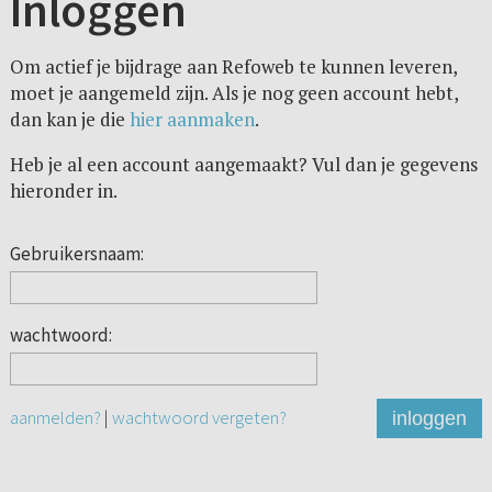
Inloggen
Om actief je bijdrage aan Refoweb te kunnen leveren,
moet je aangemeld zijn. Als je nog geen account hebt,
dan kan je die
hier aanmaken
.
Heb je al een account aangemaakt? Vul dan je gegevens
hieronder in.
Gebruikersnaam:
wachtwoord:
aanmelden?
|
wachtwoord vergeten?
inloggen