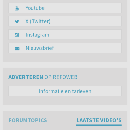
Youtube
X (Twitter)
Instagram
Nieuwsbrief
ADVERTEREN
OP REFOWEB
Informatie en tarieven
FORUMTOPICS
LAATSTE VIDEO'S