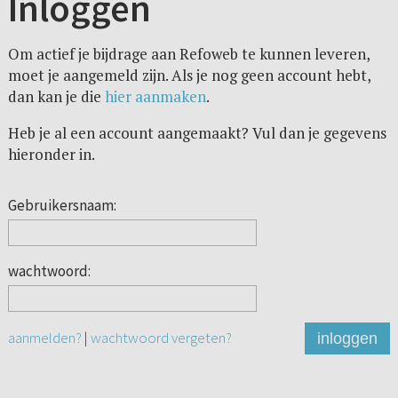
Inloggen
Om actief je bijdrage aan Refoweb te kunnen leveren,
moet je aangemeld zijn. Als je nog geen account hebt,
dan kan je die
hier aanmaken
.
Heb je al een account aangemaakt? Vul dan je gegevens
hieronder in.
Gebruikersnaam:
wachtwoord:
aanmelden?
|
wachtwoord vergeten?
inloggen