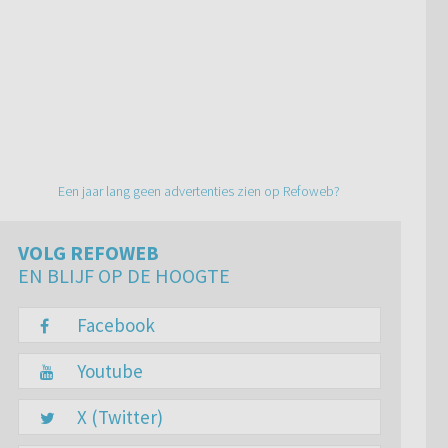
Een jaar lang geen advertenties zien op Refoweb?
VOLG REFOWEB
EN BLIJF OP DE HOOGTE
Facebook
Youtube
X (Twitter)