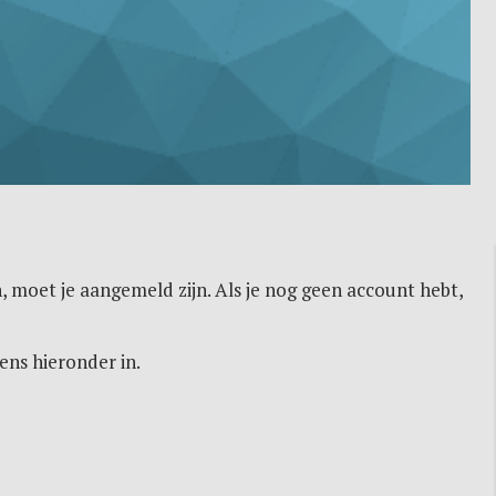
, moet je aangemeld zijn. Als je nog geen account hebt,
ens hieronder in.