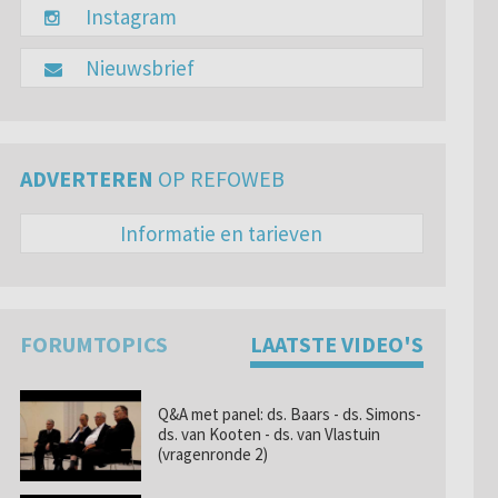
Instagram
Nieuwsbrief
ADVERTEREN
OP REFOWEB
Informatie en tarieven
FORUMTOPICS
LAATSTE VIDEO'S
Q&A met panel: ds. Baars - ds. Simons-
ds. van Kooten - ds. van Vlastuin
(vragenronde 2)