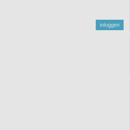
inloggen