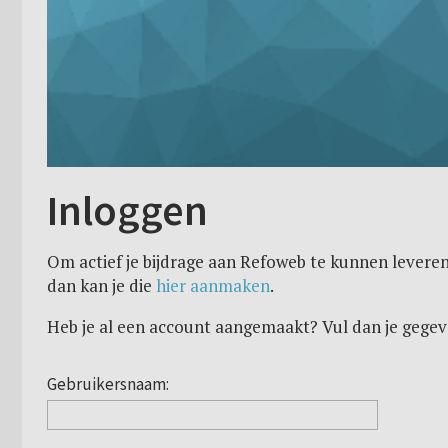
Inloggen
Om actief je bijdrage aan Refoweb te kunnen leveren
dan kan je die
hier aanmaken
.
Heb je al een account aangemaakt? Vul dan je gegev
Gebruikersnaam: