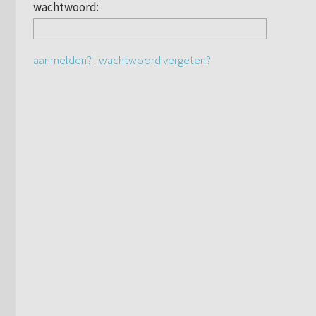
wachtwoord:
aanmelden?
|
wachtwoord vergeten?