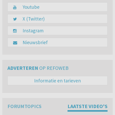
Youtube
X (Twitter)
Instagram
Nieuwsbrief
ADVERTEREN
OP REFOWEB
Informatie en tarieven
FORUMTOPICS
LAATSTE VIDEO'S