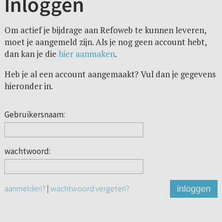
Inloggen
Om actief je bijdrage aan Refoweb te kunnen leveren,
moet je aangemeld zijn. Als je nog geen account hebt,
dan kan je die
hier aanmaken
.
Heb je al een account aangemaakt? Vul dan je gegevens
hieronder in.
Gebruikersnaam:
wachtwoord:
aanmelden?
|
wachtwoord vergeten?
inloggen