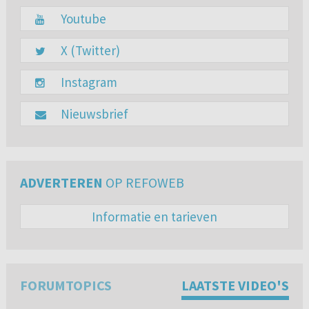
Youtube
X (Twitter)
Instagram
Nieuwsbrief
ADVERTEREN
OP REFOWEB
Informatie en tarieven
FORUMTOPICS
LAATSTE VIDEO'S