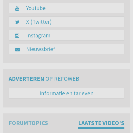
Youtube
X (Twitter)
Instagram
Nieuwsbrief
ADVERTEREN
OP REFOWEB
Informatie en tarieven
FORUMTOPICS
LAATSTE VIDEO'S