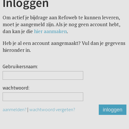
Inloggen
Om actief je bijdrage aan Refoweb te kunnen leveren,
moet je aangemeld zijn. Als je nog geen account hebt,
dan kan je die
hier aanmaken
.
Heb je al een account aangemaakt? Vul dan je gegevens
hieronder in.
Gebruikersnaam:
wachtwoord:
aanmelden?
|
wachtwoord vergeten?
inloggen