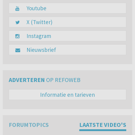
Youtube
X (Twitter)
Instagram
Nieuwsbrief
ADVERTEREN
OP REFOWEB
Informatie en tarieven
FORUMTOPICS
LAATSTE VIDEO'S