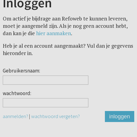
Inloggen
Om actief je bijdrage aan Refoweb te kunnen leveren,
moet je aangemeld zijn. Als je nog geen account hebt,
dan kan je die
hier aanmaken
.
Heb je al een account aangemaakt? Vul dan je gegevens
hieronder in.
Gebruikersnaam:
wachtwoord:
aanmelden?
|
wachtwoord vergeten?
inloggen