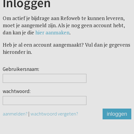
Inloggen
Om actief je bijdrage aan Refoweb te kunnen leveren,
moet je aangemeld zijn. Als je nog geen account hebt,
dan kan je die
hier aanmaken
.
Heb je al een account aangemaakt? Vul dan je gegevens
hieronder in.
Gebruikersnaam:
wachtwoord:
aanmelden?
|
wachtwoord vergeten?
inloggen