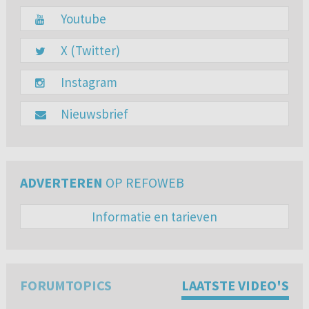
Youtube
X (Twitter)
Instagram
Nieuwsbrief
ADVERTEREN
OP REFOWEB
Informatie en tarieven
FORUMTOPICS
LAATSTE VIDEO'S