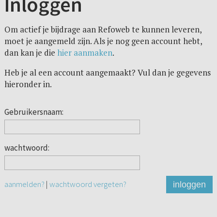
Inloggen
Om actief je bijdrage aan Refoweb te kunnen leveren,
moet je aangemeld zijn. Als je nog geen account hebt,
dan kan je die
hier aanmaken
.
Heb je al een account aangemaakt? Vul dan je gegevens
hieronder in.
Gebruikersnaam:
wachtwoord:
aanmelden?
|
wachtwoord vergeten?
inloggen