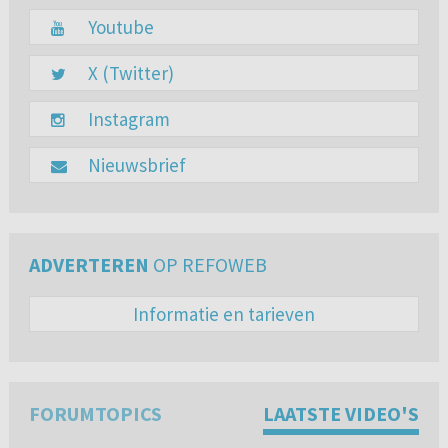
Youtube
X (Twitter)
Instagram
Nieuwsbrief
ADVERTEREN
OP REFOWEB
Informatie en tarieven
FORUMTOPICS
LAATSTE VIDEO'S