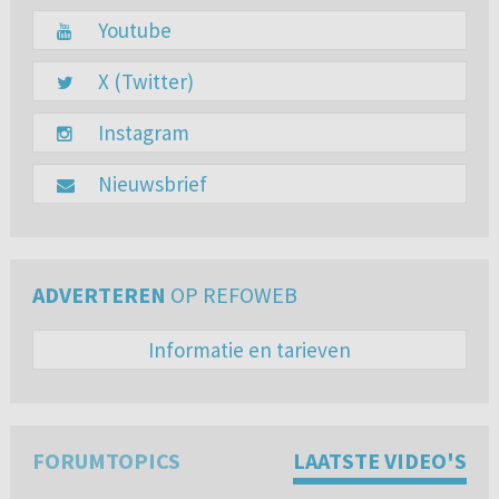
Youtube
X (Twitter)
Instagram
Nieuwsbrief
ADVERTEREN
OP REFOWEB
Informatie en tarieven
FORUMTOPICS
LAATSTE VIDEO'S