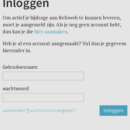
Inloggen
Om actief je bijdrage aan Refoweb te kunnen leveren,
moet je aangemeld zijn. Als je nog geen account hebt,
dan kan je die
hier aanmaken
.
Heb je al een account aangemaakt? Vul dan je gegevens
hieronder in.
Gebruikersnaam:
wachtwoord:
aanmelden?
|
wachtwoord vergeten?
inloggen