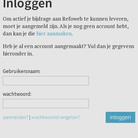
Inloggen
Om actief je bijdrage aan Refoweb te kunnen leveren,
moet je aangemeld zijn. Als je nog geen account hebt,
dan kan je die
hier aanmaken
.
Heb je al een account aangemaakt? Vul dan je gegevens
hieronder in.
Gebruikersnaam:
wachtwoord:
aanmelden?
|
wachtwoord vergeten?
inloggen