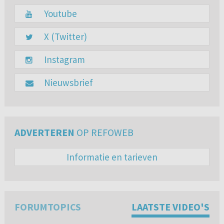
Youtube
X (Twitter)
Instagram
Nieuwsbrief
ADVERTEREN
OP REFOWEB
Informatie en tarieven
FORUMTOPICS
LAATSTE VIDEO'S