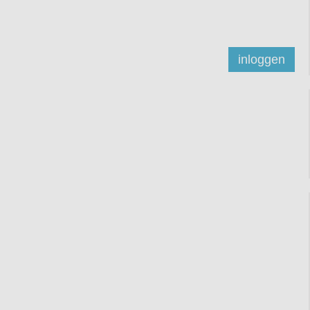
inloggen