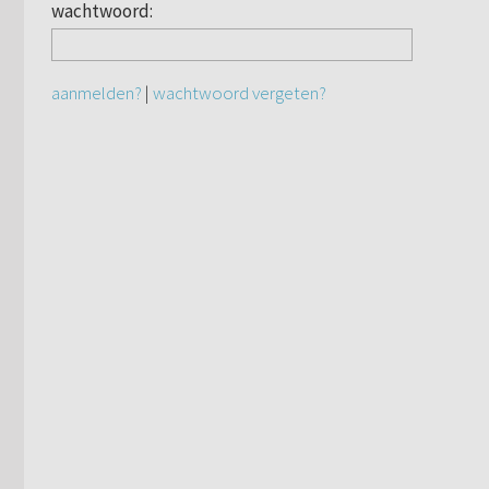
wachtwoord:
aanmelden?
|
wachtwoord vergeten?