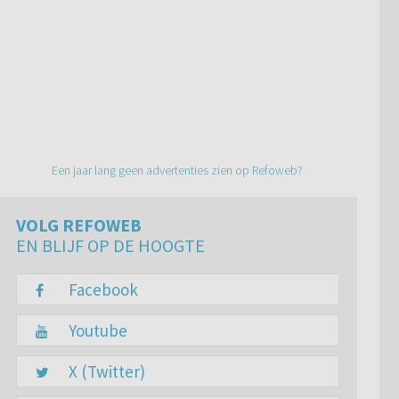
Een jaar lang geen advertenties zien op Refoweb?
VOLG REFOWEB
EN BLIJF OP DE HOOGTE
Facebook
Youtube
X (Twitter)