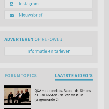
Instagram
Nieuwsbrief
ADVERTEREN
OP REFOWEB
Informatie en tarieven
FORUMTOPICS
LAATSTE VIDEO'S
Q&A met panel: ds. Baars - ds. Simons-
ds. van Kooten - ds. van Vlastuin
(vragenronde 2)