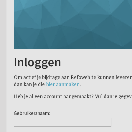
Inloggen
Om actief je bijdrage aan Refoweb te kunnen leveren
dan kan je die
hier aanmaken
.
Heb je al een account aangemaakt? Vul dan je gegev
Gebruikersnaam: