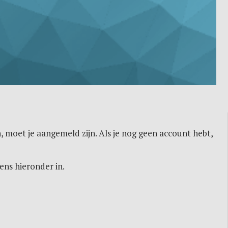
, moet je aangemeld zijn. Als je nog geen account hebt,
ens hieronder in.